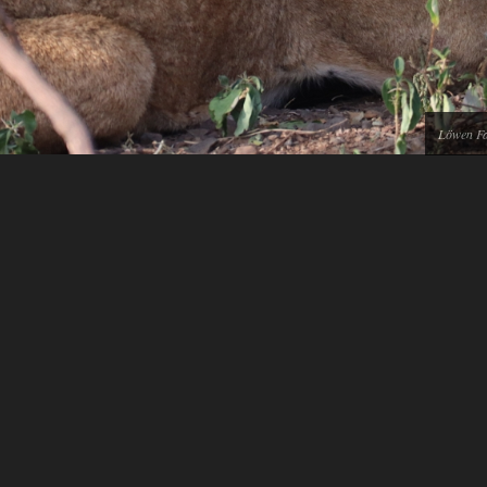
Löwen Fa