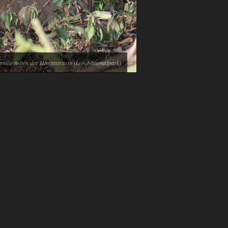
milie neben der Hauptstrasse (kein Nationalpark)