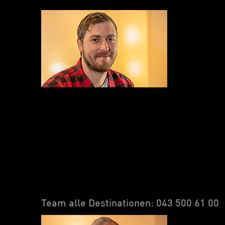
Team alle Destinationen: 043 500 61 00