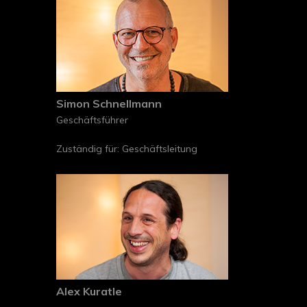
Simon Schnellmann
Geschäftsführer
Zuständig für: Geschäftsleitung
Alex Kuratle