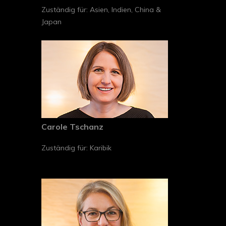
Zuständig für: Asien, Indien, China &
Japan
Carole Tschanz
Zuständig für: Karibik