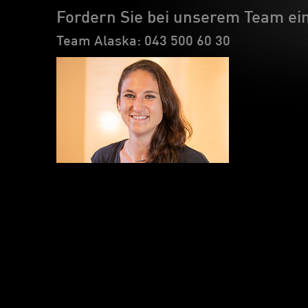
Fordern Sie bei unserem Team ein
Team Alaska: 043 500 60 30