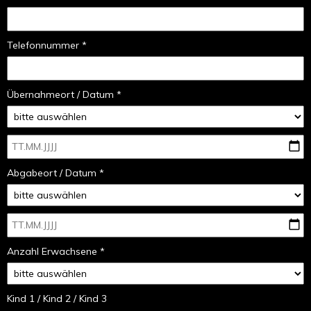
Telefonnummer *
Übernahmeort / Datum *
Abgabeort / Datum *
Anzahl Erwachsene *
Kind 1 / Kind 2 / Kind 3