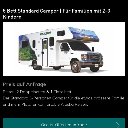
5 Bett Standard Camper | Für Familien mit 2-3
Kindern
Preis auf Anfrage
Betten: 2 Doppelbetten & 1 Einzelbett
Der Standard 5-Personen Camper für die etwas grössere Familie
und mehr Platz für komfortable Alaska Reisen.
Gratis-Offertenanfrage