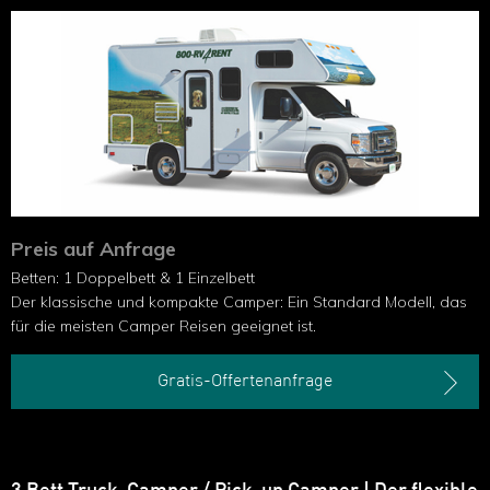
Preis auf Anfrage
Betten: 1 Doppelbett & 1 Einzelbett
Der klassische und kompakte Camper: Ein Standard Modell, das
für die meisten Camper Reisen geeignet ist.
Gratis-Offertenanfrage