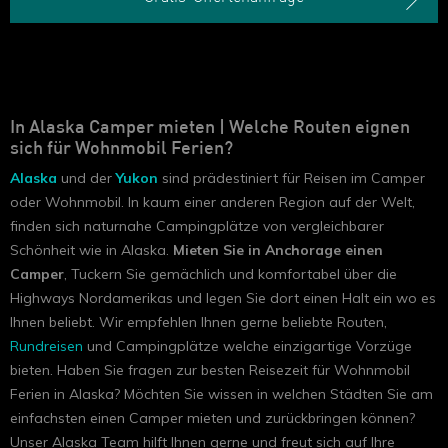
In Alaska Camper mieten | Welche Routen eignen
sich für Wohnmobil Ferien?
Alaska
und der
Yukon
sind prädestiniert für Reisen im Camper
oder Wohnmobil. In kaum einer anderen Region auf der Welt,
finden sich naturnahe Campingplätze von vergleichbarer
Schönheit wie in Alaska.
Mieten Sie in Anchorage einen
Camper
, Tuckern Sie gemächlich und komfortabel über die
Highways Nordamerikas und legen Sie dort einen Halt ein wo es
Ihnen beliebt. Wir empfehlen Ihnen gerne beliebte Routen,
Rundreisen
und Campingplätze welche einzigartige Vorzüge
bieten. Haben Sie fragen zur besten Reisezeit für Wohnmobil
Ferien in Alaska? Möchten Sie wissen in welchen Städten Sie am
einfachsten einen Camper mieten und zurückbringen können?
Unser Alaska Team hilft Ihnen gerne und freut sich auf Ihre