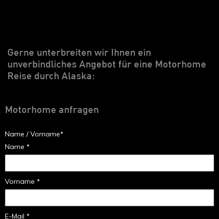
Gerne unterbreiten wir Ihnen ein
unverbindliches Angebot für eine Motorhome
Reise durch Alaska:
Motorhome anfragen
Name / Vorname*
Name *
Vorname *
E-Mail *