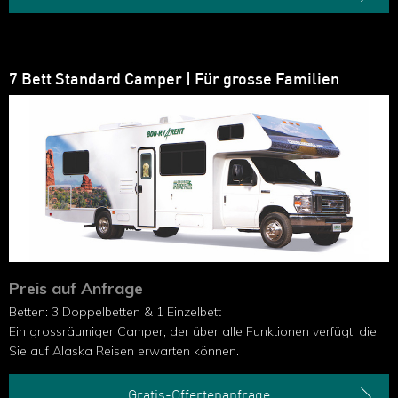
7 Bett Standard Camper | Für grosse Familien
Preis auf Anfrage
Betten: 3 Doppelbetten & 1 Einzelbett
Ein grossräumiger Camper, der über alle Funktionen verfügt, die
Sie auf Alaska Reisen erwarten können.
Gratis-Offertenanfrage