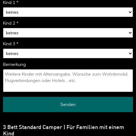
Kind 1 *
Kind 2 *
Kind 3 *
Bemerkung
Senden
3 Bett Standard Camper | Für Familien mit einem
Kind