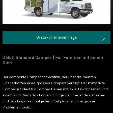
Gratis-Offertenanfrage
3 Bett Standard Camper | Für Familien mit einem
Kind
Der kompakte Camper schlechthin, der über die meisten
Eigenschaften eines grossen Campers verfügt. Der kompakte
Camper ist ideal für Camper Reisen mit zwei Erwachsenen und
einem Kind. Auch das Fahren in hügeligen Gegenden ist sicher
und das Einparken auf jedem Parkplatz ist ohne grosse
Probleme möglich.