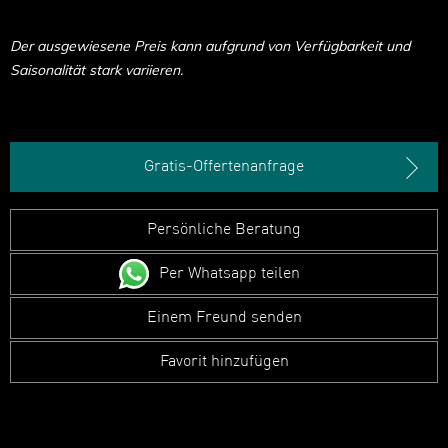
Der ausgewiesene Preis kann aufgrund von Verfügbarkeit und
Saisonalität stark variieren.
Gratis-Offertenanfrage
Persönliche Beratung
Per Whatsapp teilen
Einem Freund senden
Favorit hinzufügen