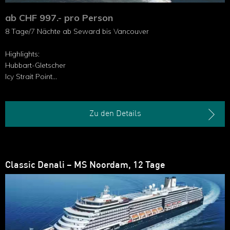
ab CHF 997.- pro Person
8 Tage/7 Nächte ab Seward bis Vancouver
Highlights:
Hubbart-Gletscher
Icy Strait Point
Inside Passage
Zu den Details
Classic Denali – MS Noordam, 12 Tage