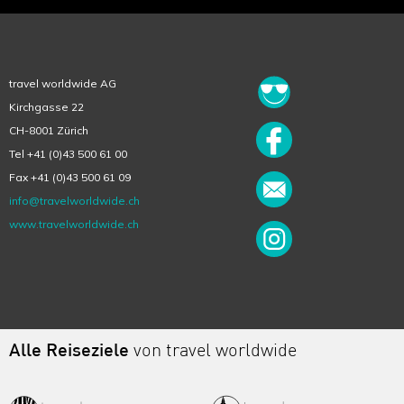
travel worldwide AG
Kirchgasse 22
CH-8001 Zürich
Tel +41 (0)43 500 61 00
Fax +41 (0)43 500 61 09
info@travelworldwide.ch
www.travelworldwide.ch
Alle Reiseziele
von travel worldwide