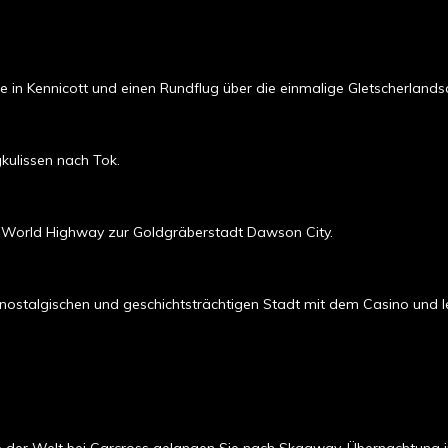
in Kennicott und einen Rundflug über die einmalige Gletscherlands
kulissen nach Tok.
he World Highway zur Goldgräberstadt Dawson City.
 nostalgischen und geschichtsträchtigen Stadt mit dem Casino und 