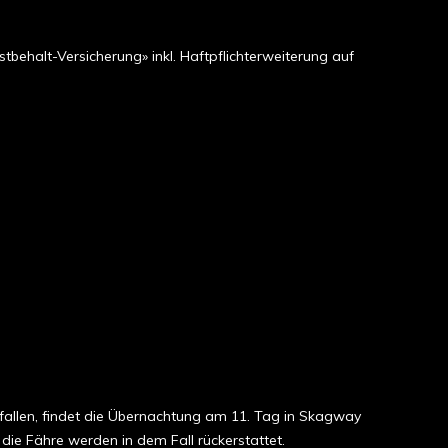
behalt-Versicherung» inkl. Haftpflichterweiterung auf
sfallen, findet die Übernachtung am 11. Tag in Skagway
die Fähre werden in dem Fall rückerstattet.