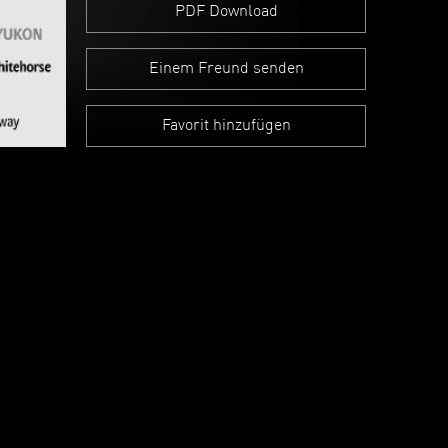
PDF Download
Einem Freund senden
Favorit hinzufügen