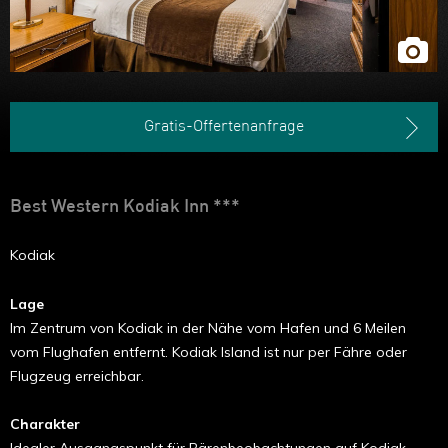
Gratis-Offertenanfrage
Best Western Kodiak Inn ***
Kodiak
Lage
Im Zentrum von Kodiak in der Nähe vom Hafen und 6 Meilen
vom Flughafen entfernt. Kodiak Island ist nur per Fähre oder
Flugzeug erreichbar.
Charakter