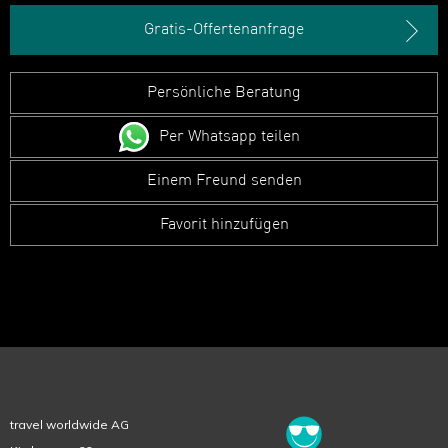
Gratis-Offertenanfrage
Persönliche Beratung
Per Whatsapp teilen
Einem Freund senden
Favorit hinzufügen
travel worldwide AG