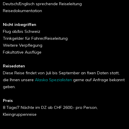
Deutsch/Englisch sprechende Reiseleitung
Reisedokumentation
Nicht inbegriffen
Flug ab/bis Schweiz
Trinkgelder für Fahrer/Reiseleitung
Weitere Verpflegung
Fakultative Ausflüge
Reisedaten
Diese Reise findet von Juli bis September an fixen Daten statt,
die Ihnen unsere
Alaska Spezialisten
gerne auf Anfrage bekannt
geben.
Preis
8 Tage/7 Nächte im DZ ab CHF 2600.- pro Person,
Kleingruppenreise