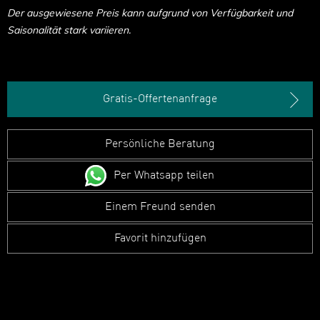
Der ausgewiesene Preis kann aufgrund von Verfügbarkeit und
Saisonalität stark variieren.
Gratis-Offertenanfrage
Persönliche Beratung
Per Whatsapp teilen
Einem Freund senden
Favorit hinzufügen