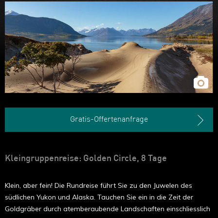
Gratis-Offertenanfrage
Kleingruppenreise: Golden Circle, 8 Tage
Klein, aber fein! Die Rundreise führt Sie zu den Juwelen des
südlichen Yukon und Alaska. Tauchen Sie ein in die Zeit der
Goldgräber durch atemberaubende Landschaften einschliesslich