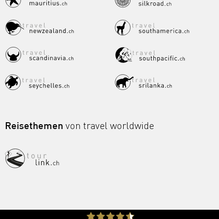
Reisethemen
von travel worldwide