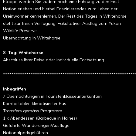
Etappe werden Sie zudem noch eine Führung zu den First
Nation erleben und hierbei Faszinierendes zum Leben der
Ureinwohner kennenlernen. Der Rest des Tages in Whitehorse
steht zur freien Verfügung. Fakultativer Ausflug zum Yukon
Wildlife Preserve.
Übernachtung in Whitehorse
8. Tag: Whitehorse
Abschluss Ihrer Reise oder individuelle Fortsetzung.
**************************************************************
Inbegriffen
7 Übernachtungen in Touristenklasseunterkünften
Komfortabler, klimatisierter Bus
Transfers gemäss Programm
1 x Abendessen (Barbecue in Haines)
Geführte Wanderungen/Ausflüge
Nationalparkgebühren