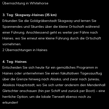
Übernachtung in Whitehorse
3. Tag: Skagway–Haines (35 km)
Erkunden Sie die Goldgräberstadt Skagway und lernen Sie
Spannendes und Skurriles über die kleine Ortschaft während
einer Führung. Anschliessend geht es weiter per Fähre nach
Haines, wo Sie erneut eine kleine Führung durch die Ortschaft
vornehmen.
2 Übernachtungen in Haines
4. Tag: Haines
Entscheiden Sie sich heute für ein gemütliches Programm in
Haines oder unternehmen Sie einen fakultativen Tagesausflug
über die Grenze hinweg nach Alaska, und zwar nach Juneau,
Alaskas Hauptstadt, wo Sie sich unter anderem den Mendenhall
Gletschter anschauen (hin per Schiff und zurück per Boot) – eine
herrliche Option, um die lokale Tierwelt ebenso noch zu
erkunden!