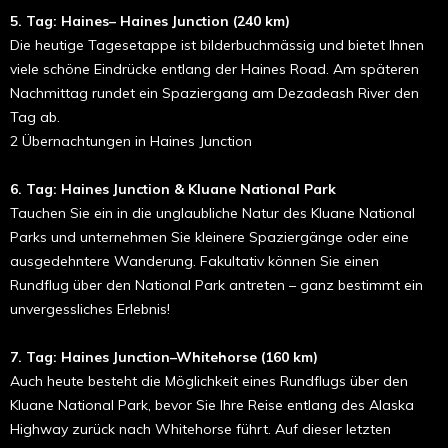
5. Tag: Haines– Haines Junction (240 km)
Die heutige Tagesetappe ist bilderbuchmässig und bietet Ihnen
viele schöne Eindrücke entlang der Haines Road. Am späteren
Nachmittag rundet ein Spaziergang am Dezadeash River den
Tag ab.
2 Übernachtungen in Haines Junction
6. Tag: Haines Junction & Kluane National Park
Tauchen Sie ein in die unglaubliche Natur des Kluane National
Parks und unternehmen Sie kleinere Spaziergänge oder eine
ausgedehntere Wanderung. Fakultativ können Sie einen
Rundflug über den National Park antreten – ganz bestimmt ein
unvergessliches Erlebnis!
7. Tag: Haines Junction–Whitehorse (160 km)
Auch heute besteht die Möglichkeit eines Rundflugs über den
Kluane National Park, bevor Sie Ihre Reise entlang des Alaska
Highway zurück nach Whitehorse führt. Auf dieser letzten