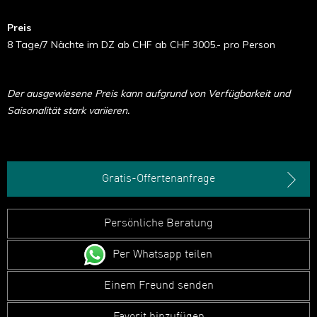
Preis
8 Tage/7 Nächte im DZ ab CHF ab CHF 3005.- pro Person
Der ausgewiesene Preis kann aufgrund von Verfügbarkeit und
Saisonalität stark variieren.
Gratis-Offertenanfrage
Persönliche Beratung
Per Whatsapp teilen
Einem Freund senden