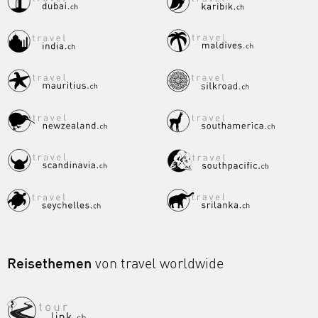
Reisethemen
von travel worldwide