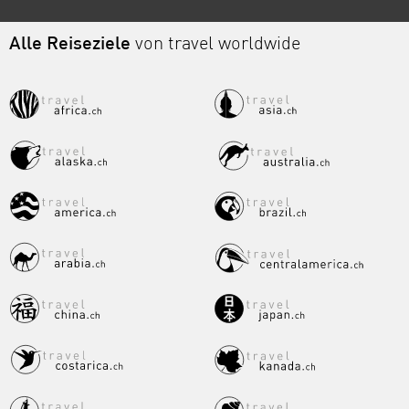
Alle Reiseziele
von travel worldwide