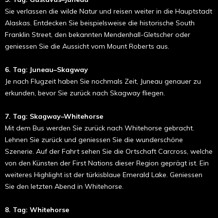
Sie verlassen die wilde Natur und reisen weiter in die Hauptstadt
Alaskas. Entdecken Sie beispielsweise die historische South
Franklin Street, den bekannten Mendenhall-Gletscher oder
geniessen Sie die Aussicht vom Mount Roberts aus.
6. Tag: Juneau–Skagway
Je nach Flugzeit haben Sie nochmals Zeit, Juneau genauer zu
erkunden, bevor Sie zurück nach Skagway fliegen.
7. Tag: Skagway–Whitehorse
Mit dem Bus werden Sie zurück nach Whitehorse gebracht.
Lehnen Sie zurück und geniessen Sie die wunderschöne
Szenerie. Auf der Fahrt sehen Sie die Ortschaft Carcross, welche
von den Künsten der First Nations dieser Region geprägt ist. Ein
weiteres Highlight ist der türkisblaue Emerald Lake. Geniessen
Sie den letzten Abend in Whitehorse.
8. Tag: Whitehorse