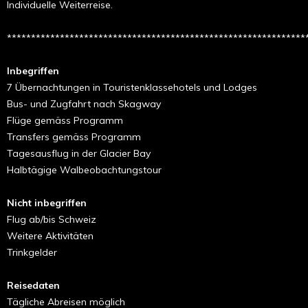
Individuelle Weiterreise.
**************************************************************
Inbegriffen
7 Übernachtungen in Touristenklassehotels und Lodges
Bus- und Zugfahrt nach Skagway
Flüge gemäss Programm
Transfers gemäss Programm
Tagesausflug in der Glacier Bay
Halbtägige Walbeobachtungstour
Nicht inbegriffen
Flug ab/bis Schweiz
Weitere Aktivitäten
Trinkgelder
Reisedaten
Tägliche Abreisen möglich