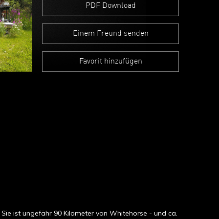
PDF Download
Einem Freund senden
Favorit hinzufügen
. Sie ist ungefähr 90 Kilometer von Whitehorse - und ca.