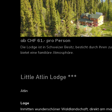
ab CHF 61.- pro Person
Die Lodge ist in Schweizer Besitz, besticht durch Ihren
bietet eine familiäre Atmosphäre.
Little Atlin Lodge ***
Atlin
Lage
Inmitten wunderschöner Waldlandschaft, direkt am maleri