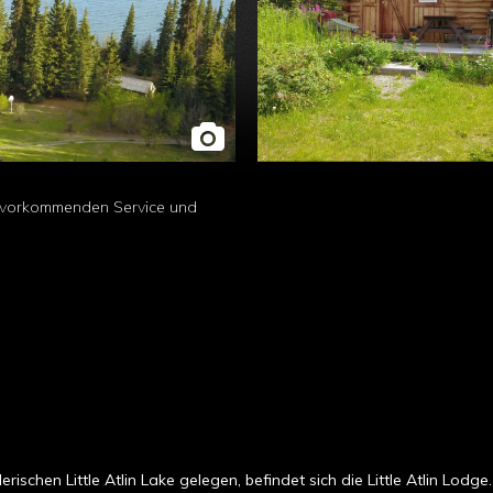
 zuvorkommenden Service und
schen Little Atlin Lake gelegen, befindet sich die Little Atlin Lodge